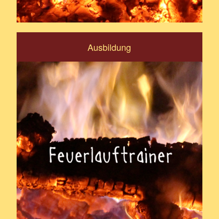
Ausbildung