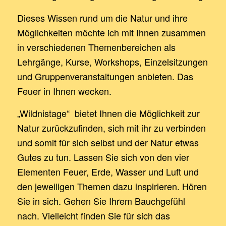
Dieses Wissen rund um die Natur und ihre
Möglichkeiten möchte ich mit Ihnen zusammen
in verschiedenen Themenbereichen als
Lehrgänge, Kurse, Workshops, Einzelsitzungen
und Gruppenveranstaltungen anbieten. Das
Feuer in Ihnen wecken.
„Wildnistage“ bietet Ihnen die Möglichkeit zur
Natur zurückzufinden, sich mit ihr zu verbinden
und somit für sich selbst und der Natur etwas
Gutes zu tun. Lassen Sie sich von den vier
Elementen Feuer, Erde, Wasser und Luft und
den jeweiligen Themen dazu inspirieren. Hören
Sie in sich. Gehen Sie Ihrem Bauchgefühl
nach. Vielleicht finden Sie für sich das