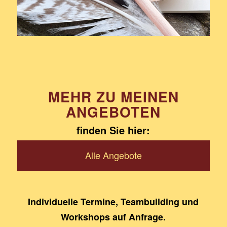
MEHR ZU MEINEN
ANGEBOTEN
finden Sie hier:
Alle Angebote
Individuelle Termine, Teambuilding und
Workshops auf Anfrage.