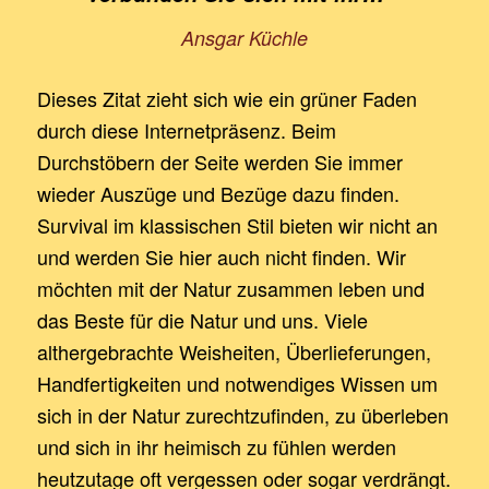
Ansgar Küchle
Dieses Zitat zieht sich wie ein grüner Faden
durch diese Internetpräsenz. Beim
Durchstöbern der Seite werden Sie immer
wieder Auszüge und Bezüge dazu finden.
Survival im klassischen Stil bieten wir nicht an
und werden Sie hier auch nicht finden. Wir
möchten mit der Natur zusammen leben und
das Beste für die Natur und uns. Viele
althergebrachte Weisheiten, Überlieferungen,
Handfertigkeiten und notwendiges Wissen um
sich in der Natur zurechtzufinden, zu überleben
und sich in ihr heimisch zu fühlen werden
heutzutage oft vergessen oder sogar verdrängt.