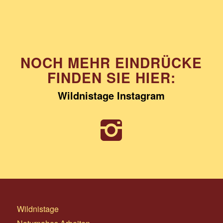
NOCH MEHR EINDRÜCKE
FINDEN SIE HIER:
Wildnistage Instagram
Wildnistage