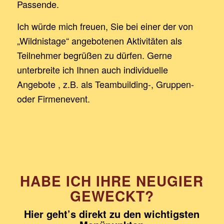
Passende.
Ich würde mich freuen, Sie bei einer der von
„Wildnistage“ angebotenen Aktivitäten als
Teilnehmer begrüßen zu dürfen. Gerne
unterbreite ich Ihnen auch individuelle
Angebote , z.B. als Teambuilding-, Gruppen-
oder Firmenevent.
HABE ICH IHRE NEUGIER
GEWECKT?
Hier geht’s direkt zu den wichtigsten