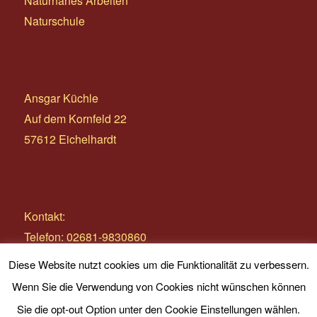
Naturnahes Arbeiten
Naturschule
Ansgar Küchle
Auf dem Kornfeld 22
57612 Eichelhardt
Kontakt:
Telefon: 02681-9830860
E-Mail:
info@wildnistage.com
Diese Website nutzt cookies um die Funktionalität zu verbessern.
Wenn Sie die Verwendung von Cookies nicht wünschen können
Sie die opt-out Option unter den Cookie Einstellungen wählen.