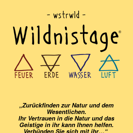
„Zurückfinden zur Natur und dem
Wesentlichen.
Ihr Vertrauen in die Natur und das
Geistige in ihr kann Ihnen helfen.
Verbünden Sie sich mit ihr…“