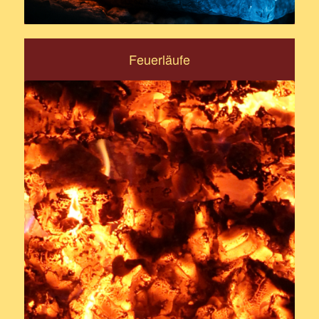
Feuerläufe