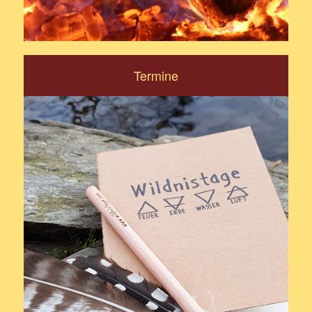
Termine