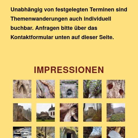
Unabhängig
von
festgelegten
Terminen
sind
Themenwanderungen
auch
individuell
buchbar.
Anfragen
bitte
über
das
Kontaktformular
unten
auf
dieser
Seite.
IMPRESSIONEN