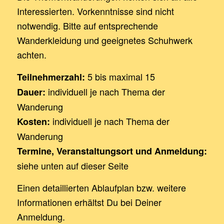
Interessierten. Vorkenntnisse sind nicht
notwendig. Bitte auf entsprechende
Wanderkleidung und geeignetes Schuhwerk
achten.
5 bis maximal 15
Teilnehmerzahl:
individuell je nach Thema der
Dauer:
Wanderung
individuell je nach Thema der
Kosten:
Wanderung
Termine
,
Veranstaltungsort
und
Anmeldung:
siehe unten auf dieser Seite
Einen detaillierten Ablaufplan bzw. weitere
Informationen erhältst Du bei Deiner
Anmeldung.