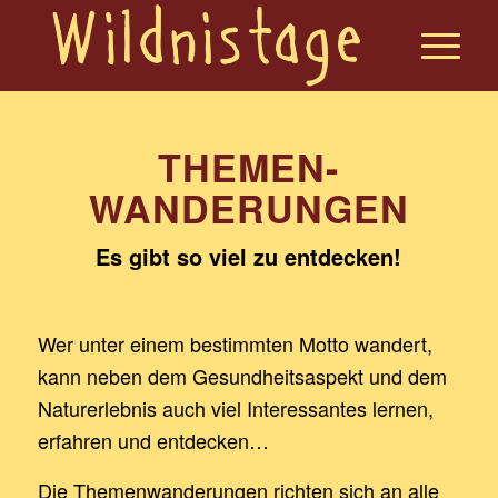
THEMEN-
WANDERUNGEN
Es gibt so viel zu entdecken!
Wer unter einem bestimmten Motto wandert,
kann neben dem Gesundheitsaspekt und dem
Naturerlebnis auch viel Interessantes lernen,
erfahren und entdecken…
Die Themenwanderungen richten sich an alle