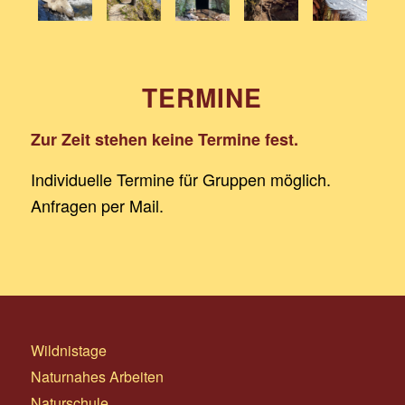
TERMINE
Zur Zeit stehen keine Termine fest.
Individuelle Termine für Gruppen möglich.
Anfragen per Mail.
Wildnistage
Naturnahes Arbeiten
Naturschule