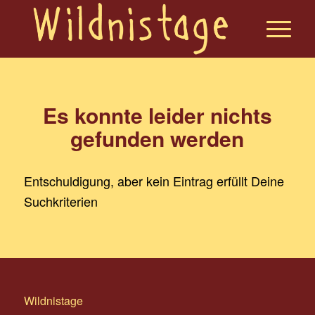
Es konnte leider nichts
gefunden werden
Entschuldigung, aber kein Eintrag erfüllt Deine
Suchkriterien
Wildnistage