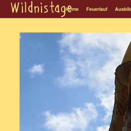
Home
Feuerlauf
Ausbil