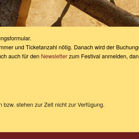
ngsformular.
mmer und Ticketanzahl nötig. Danach wird der Buchungs
uch auch für den
Newsletter
zum Festival anmelden, dann
bzw. stehen zur Zeit nicht zur Verfügung.