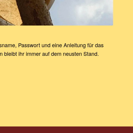
name, Passwort und eine Anleitung für das
 bleibt ihr immer auf dem neusten Stand.