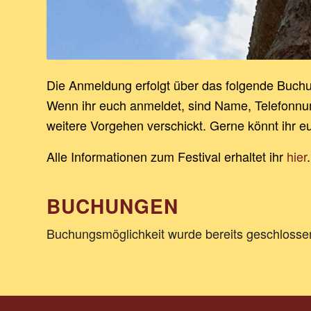
Die Anmeldung erfolgt über das folgende Buchu
Wenn ihr euch anmeldet, sind Name, Telefonnu
weitere Vorgehen verschickt. Gerne könnt ihr e
Alle Informationen zum Festival erhaltet ihr
hier
.
BUCHUNGEN
Buchungsmöglichkeit wurde bereits geschlossen 