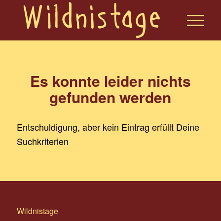
Es konnte leider nichts
gefunden werden
Entschuldigung, aber kein Eintrag erfüllt Deine
Suchkriterien
Wildnistage