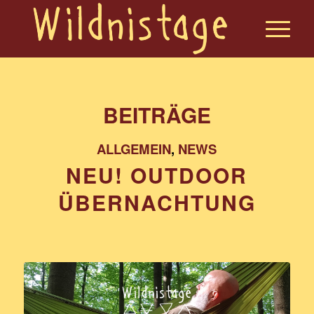
BEITRÄGE
ALLGEMEIN
,
NEWS
NEU! OUTDOOR
ÜBERNACHTUNG