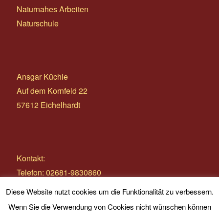
Naturnahes Arbeiten
Naturschule
Ansgar Küchle
Auf dem Kornfeld 22
57612 Eichelhardt
Kontakt:
Telefon: 02681-9830860
E-Mail:
info@wildnistage.com
Diese Website nutzt cookies um die Funktionalität zu verbessern.
Wenn Sie die Verwendung von Cookies nicht wünschen können