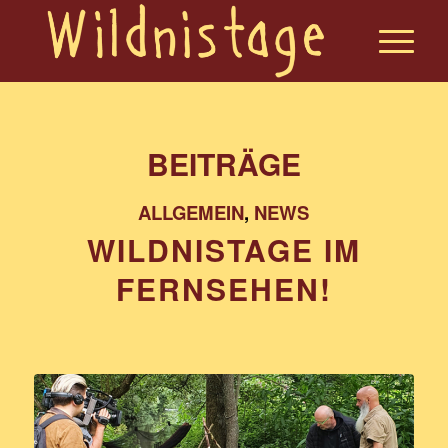
BEITRÄGE
ALLGEMEIN
,
NEWS
WILDNISTAGE IM
FERNSEHEN!