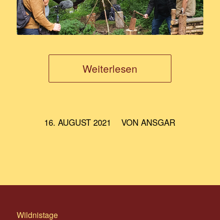
Weiterlesen
/
16. AUGUST 2021
VON
ANSGAR
Wildnistage