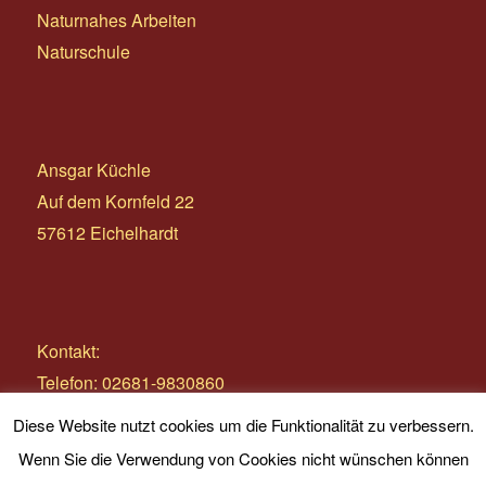
Naturnahes Arbeiten
Naturschule
Ansgar Küchle
Auf dem Kornfeld 22
57612 Eichelhardt
Kontakt:
Telefon: 02681-9830860
E-Mail:
info@wildnistage.com
Diese Website nutzt cookies um die Funktionalität zu verbessern.
Wenn Sie die Verwendung von Cookies nicht wünschen können