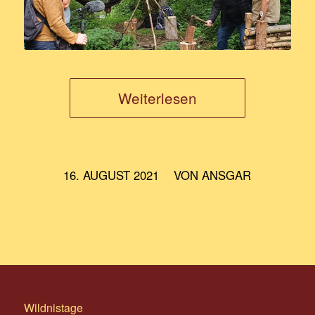
Weiterlesen
/
16. AUGUST 2021
VON
ANSGAR
Wildnistage