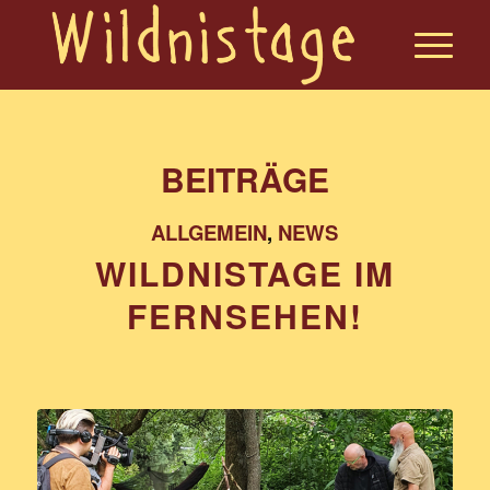
BEITRÄGE
ALLGEMEIN
,
NEWS
WILDNISTAGE IM
FERNSEHEN!