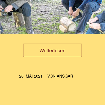
Weiterlesen
/
28. MAI 2021
VON
ANSGAR