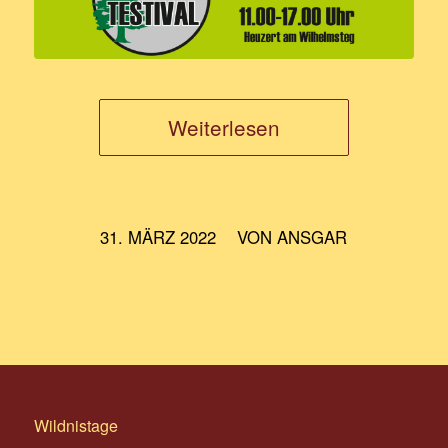
Weiterlesen
/
31. MÄRZ 2022
VON
ANSGAR
Wildnistage