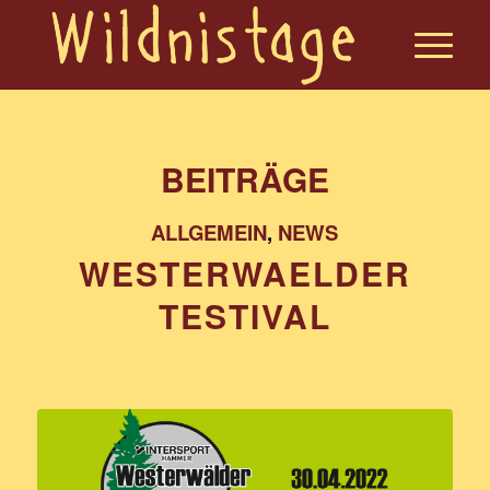
BEITRÄGE
ALLGEMEIN
,
NEWS
WESTERWAELDER
TESTIVAL