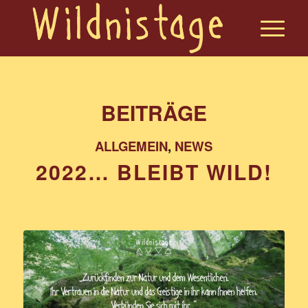
BEITRÄGE
ALLGEMEIN
,
NEWS
2022… BLEIBT WILD!