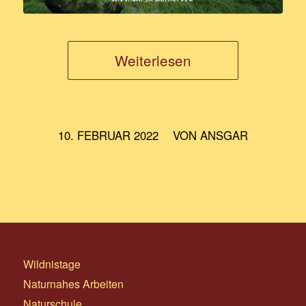
Weiterlesen
/
10. FEBRUAR 2022
VON
ANSGAR
Wildnistage
Naturnahes Arbeiten
Naturschule