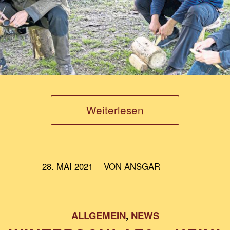
Weiterlesen
/
28. MAI 2021
VON
ANSGAR
ALLGEMEIN
,
NEWS