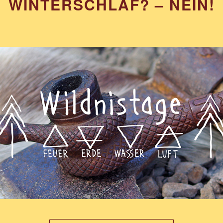
WINTERSCHLAF? – NEIN!