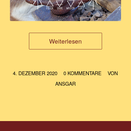
Weiterlesen
/
/
4. DEZEMBER 2020
0 KOMMENTARE
VON
ANSGAR