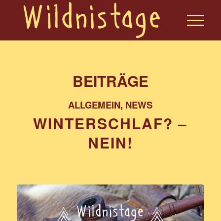
BEITRÄGE
ALLGEMEIN
,
NEWS
WINTERSCHLAF? –
NEIN!